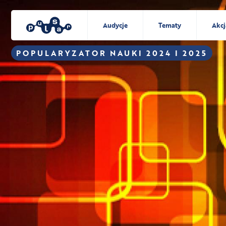
Audycje
Tematy
Akcj
POPULARYZATOR NAUKI 2024 I 2025