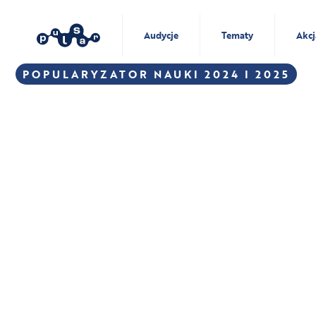
Audycje
Tematy
Akcj
POPULARYZATOR NAUKI 2024 I 2025