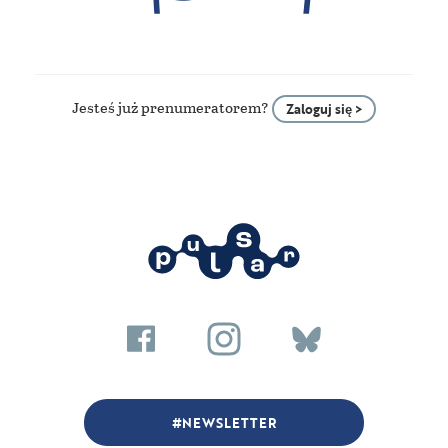
Jesteś już prenumeratorem?
Zaloguj się >
NEWSLETTER