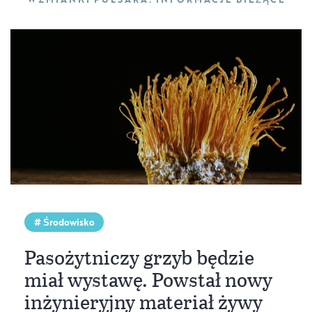
Środowisko
Pasożytniczy grzyb będzie
miał wystawę. Powstał nowy
inżynieryjny materiał żywy