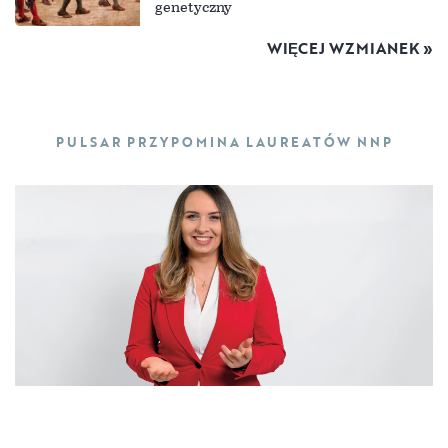
genetyczny
WIĘCEJ WZMIANEK »
PULSAR PRZYPOMINA LAUREATÓW NNP