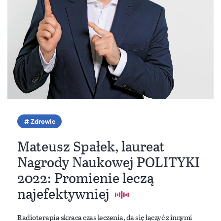
Zdrowie
Mateusz Spałek, laureat
Nagrody Naukowej POLITYKI
2022: Promienie leczą
najefektywniej
Radioterapia skraca czas leczenia, da się łączyć z innymi