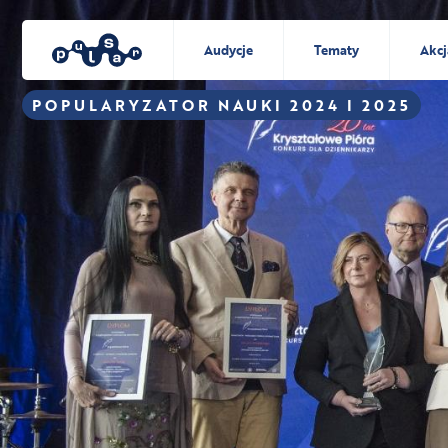
Audycje
Tematy
Akcj
POPULARYZATOR NAUKI 2024 I 2025