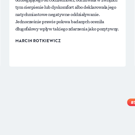
tym cierpienie lub dyskomfort albo deklarowała jego
natychmiastowe negatywne oddziaływanie.
Jednocześnie prawie polowa badanych oceniła
długofalowy wpływ takiego zdarzenia jako pozytywny.
MARCIN ROTKIEWICZ