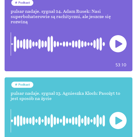
Podkast
pulsar nadaje. sygnał 24. Adam Rusek: Nasi
superbohaterowie są rachityczni, ale jeszcze się
rozwiną
53:10
Podkast
pulsar nadaje. sygnał 23. Agnieszka Kloch: Pasożyt to
jest sposób na życie