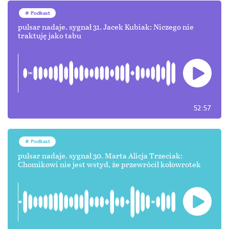
Podkast
pulsar nadaje. sygnał 31. Jacek Kubiak: Niczego nie
traktuję jako tabu
52:57
Podkast
pulsar nadaje. sygnał 30. Marta Alicja Trzeciak:
Chomikowi nie jest wstyd, że przewrócił kołowrotek