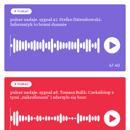
Podkast
pulsar nadaje. sygnał 47. Stefan Dziembowski:
Informatyk to brzmi dumnie
47:40
Podkast
pulsar nadaje. sygnał 46. Tomasz Bulik: Czekaliśmy z
tymi „mikrofonami” i zdarzyło się bum