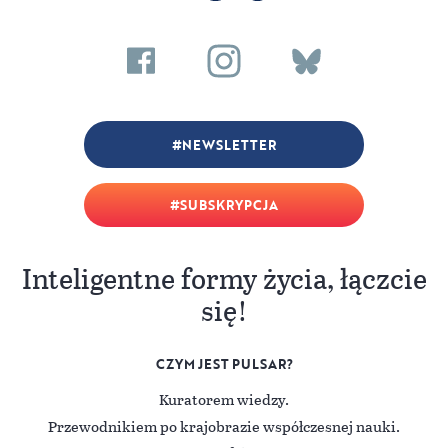
NEWSLETTER
SUBSKRYPCJA
Inteligentne formy życia, łączcie
się!
CZYM JEST PULSAR?
Kuratorem wiedzy.
Przewodnikiem po krajobrazie współczesnej nauki.