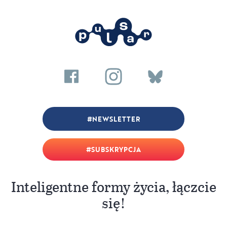
NEWSLETTER
SUBSKRYPCJA
Inteligentne formy życia, łączcie
się!