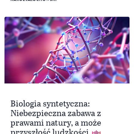
Biologia syntetyczna:
Niebezpieczna zabawa z
prawami natury, a może
przyszłość ludzkości