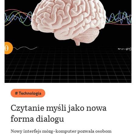
Technologia
Czytanie myśli jako nowa
forma dialogu
Nowy interfejs mózg–komputer pozwala osobom