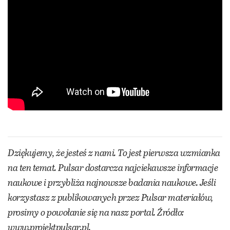
Dziękujemy, że jesteś z nami. To jest pierwsza wzmianka
na ten temat. Pulsar dostarcza najciekawsze informacje
naukowe i przybliża najnowsze badania naukowe. Jeśli
korzystasz z publikowanych przez Pulsar materiałów,
prosimy o powołanie się na nasz portal. Źródło:
www.projektpulsar.pl
.