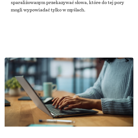
sparaliżowanym przekazywać słowa, które do tej pory
mogli wypowiadać tylko w myślach.