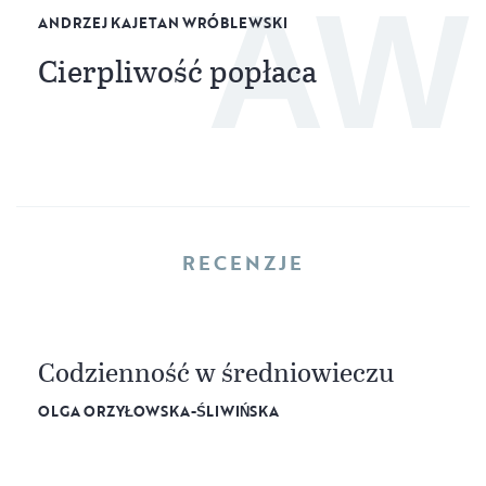
AW
ANDRZEJ KAJETAN WRÓBLEWSKI
Cierpliwość popłaca
RECENZJE
Codzienność w średniowieczu
OLGA ORZYŁOWSKA-ŚLIWIŃSKA