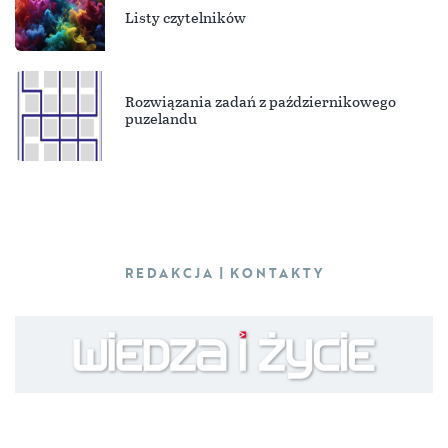
Listy czytelników
Rozwiązania zadań z październikowego
puzelandu
REDAKCJA | KONTAKTY