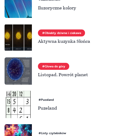
Iluzoryczne kolory
Obiekty dziwne i ciekawe
Aktywna kuzynka Słońca
Głowa do góry
Listopad. Powrót planet
Puzeland
Puzeland
Listy czytelników