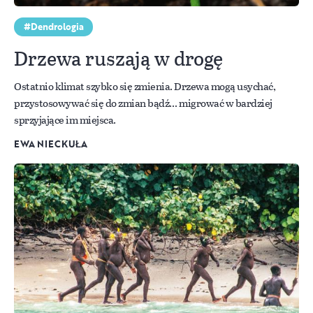
Dendrologia
Drzewa ruszają w drogę
Ostatnio klimat szybko się zmienia. Drzewa mogą usychać,
przystosowywać się do zmian bądź… migrować w bardziej
sprzyjające im miejsca.
EWA NIECKUŁA