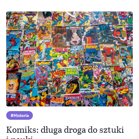
Historia
Komiks: długa droga do sztuki