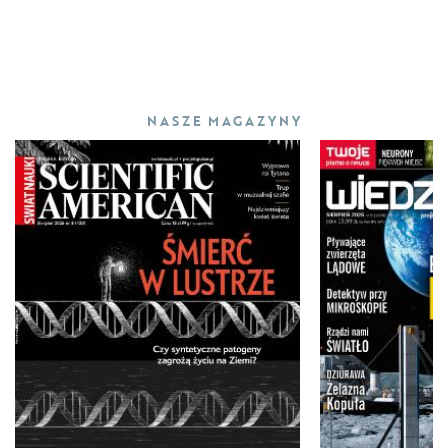
NASZE MAGAZYNY