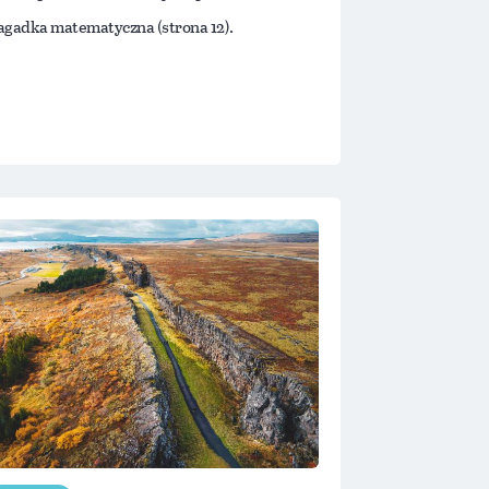
agadka matematyczna (strona 12).