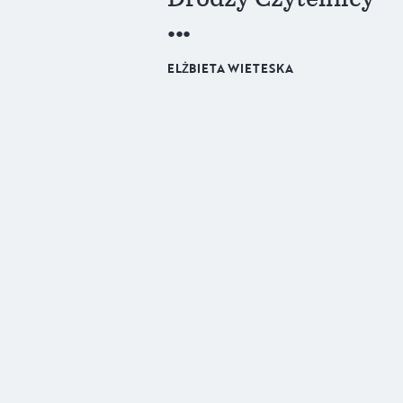
ELŻBIETA WIETESKA