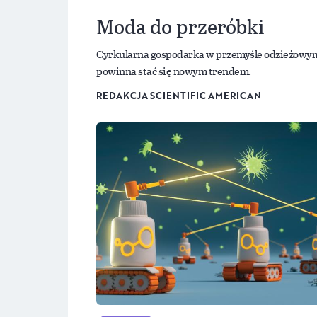
Moda do przeróbki
Cyrkularna gospodarka w przemyśle odzieżowy
powinna stać się nowym trendem.
REDAKCJA SCIENTIFIC AMERICAN