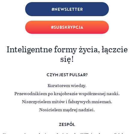
NEWSLETTER
SUBSKRYPCJA
Inteligentne formy życia, łączcie
się!
CZYM JEST PULSAR?
Kuratorem wiedzy.
Przewodnikiem po krajobrazie współczesnej nauki.
Niszczycielem mitów i fałszywych mniemań.
Nosicielem mądrej nadziei.
ZESPÓŁ