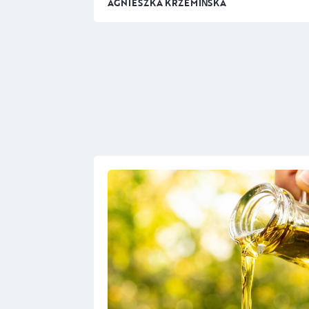
AGNIESZKA KRZEMIŃSKA