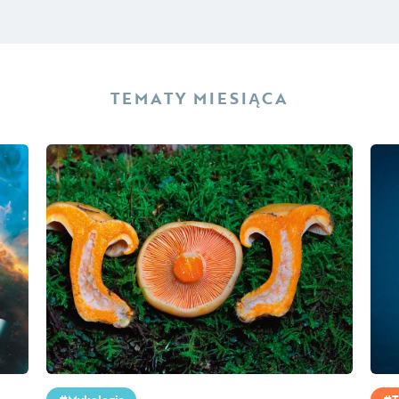
TEMATY MIESIĄCA