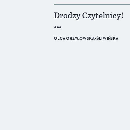
Drodzy Czytelnicy!
OLGA ORZYŁOWSKA-ŚLIWIŃSKA