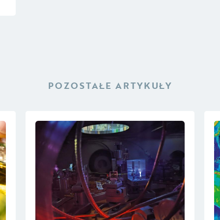
POZOSTAŁE ARTYKUŁY