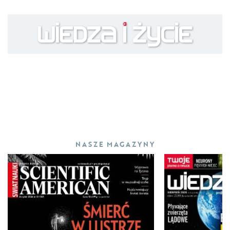
NASZE MAGAZYNY