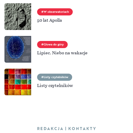
W obserwatoriach
50 lat Apolla
Głowa do góry
Lipiec. Niebo na wakacje
Listy czytelników
Listy czytelników
REDAKCJA | KONTAKTY