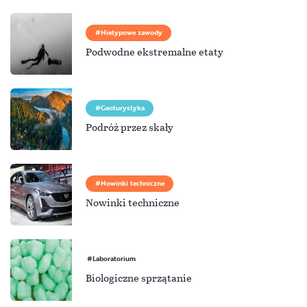
Nietypowe zawody
Podwodne ekstremalne etaty
Geoturystyka
Podróż przez skały
Nowinki techniczne
Nowinki techniczne
Laboratorium
Biologiczne sprzątanie