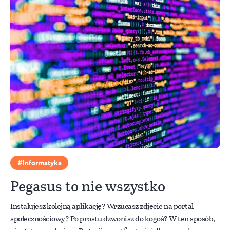
Informatyka
Pegasus to nie wszystko
Instalujesz kolejną aplikację? Wrzucasz zdjęcie na portal
społecznościowy? Po prostu dzwonisz do kogoś? W ten sposób,