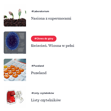
Laboratorium
Nasiona z supermocami
Głowa do góry
Kwiecień. Wiosna w pełni
Puzeland
Puzeland
Listy czytelników
Listy czytelników