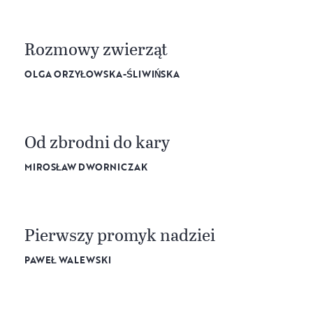
Rozmowy zwierząt
OLGA ORZYŁOWSKA-ŚLIWIŃSKA
Od zbrodni do kary
MIROSŁAW DWORNICZAK
Pierwszy promyk nadziei
PAWEŁ WALEWSKI