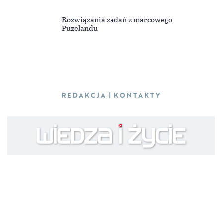
Rozwiązania zadań z marcowego
Puzelandu
REDAKCJA | KONTAKTY