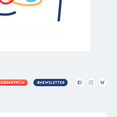
SUBSKRYPCJA
NEWSLETTER