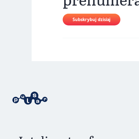
Subskrybuj dzisiaj