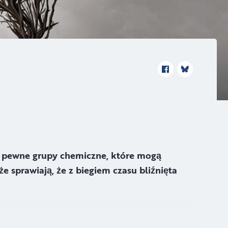
ez pewne grupy chemiczne, które mogą
 sprawiają, że z biegiem czasu bliźnięta