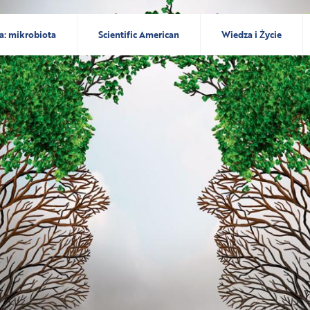
a: mikrobiota
Scientific American
Wiedza i Życie