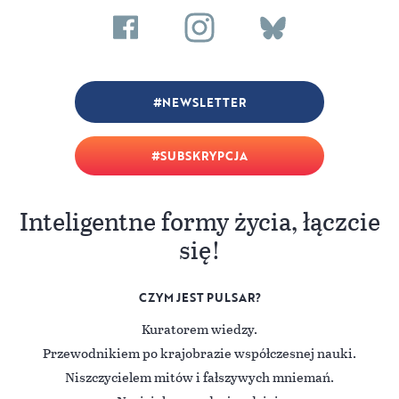
NEWSLETTER
SUBSKRYPCJA
Inteligentne formy życia, łączcie
się!
CZYM JEST PULSAR?
Kuratorem wiedzy.
Przewodnikiem po krajobrazie współczesnej nauki.
Niszczycielem mitów i fałszywych mniemań.