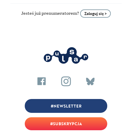
Jesteś już prenumeratorem?
Zaloguj się >
NEWSLETTER
SUBSKRYPCJA