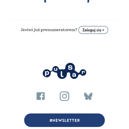
Jesteś już prenumeratorem?
Zaloguj się >
NEWSLETTER