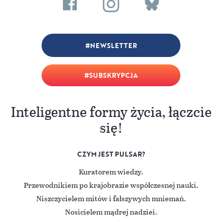
NEWSLETTER
SUBSKRYPCJA
Inteligentne formy życia, łączcie
się!
CZYM JEST PULSAR?
Kuratorem wiedzy.
Przewodnikiem po krajobrazie współczesnej nauki.
Niszczycielem mitów i fałszywych mniemań.
Nosicielem mądrej nadziei.