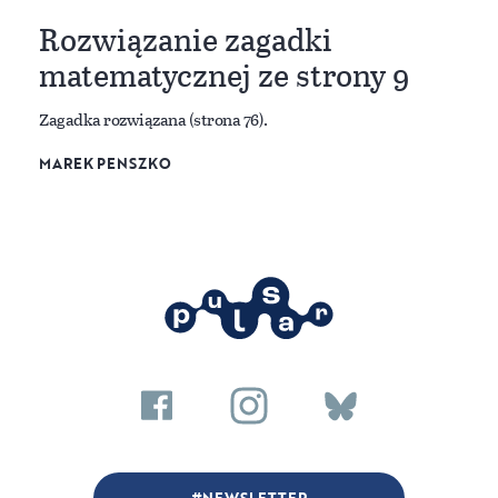
Rozwiązanie zagadki
matematycznej ze strony 9
Zagadka rozwiązana (strona 76).
MAREK PENSZKO