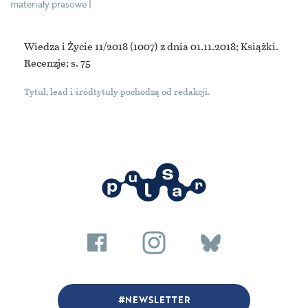
materiały prasowe
Wiedza i Życie 11/2018
(1007) z dnia 01.11.2018; Książki.
Recenzje; s. 75
NEWSLETTER