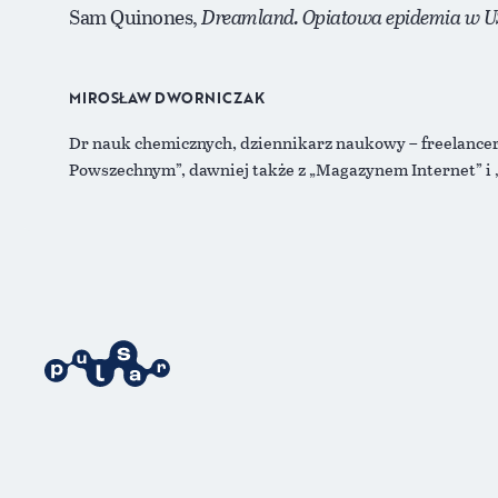
Sam Quinones,
Dreamland. Opiatowa epidemia w 
MIROSŁAW DWORNICZAK
Dr nauk chemicznych, dziennikarz naukowy – freelancer
Powszechnym”, dawniej także z „Magazynem Internet” i „