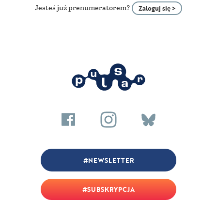
Jesteś już prenumeratorem?
Zaloguj się >
NEWSLETTER
SUBSKRYPCJA