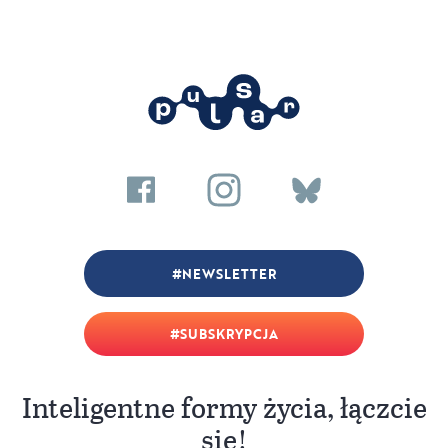
NEWSLETTER
SUBSKRYPCJA
Inteligentne formy życia, łączcie
się!