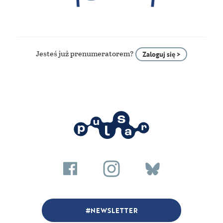
Jesteś już prenumeratorem?
Zaloguj się >
NEWSLETTER