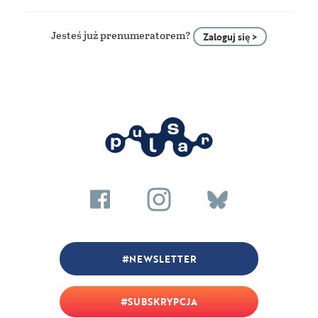
Jesteś już prenumeratorem?
Zaloguj się >
NEWSLETTER
SUBSKRYPCJA