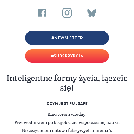
NEWSLETTER
SUBSKRYPCJA
Inteligentne formy życia, łączcie
się!
CZYM JEST PULSAR?
Kuratorem wiedzy.
Przewodnikiem po krajobrazie współczesnej nauki.
Niszczycielem mitów i fałszywych mniemań.