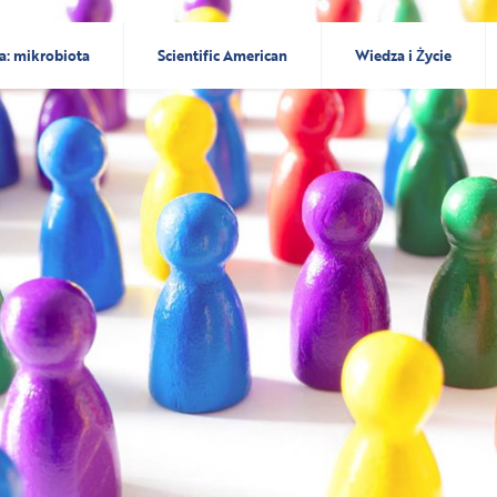
a: mikrobiota
Scientific American
Wiedza i Życie