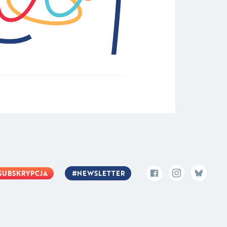
SUBSKRYPCJA
NEWSLETTER