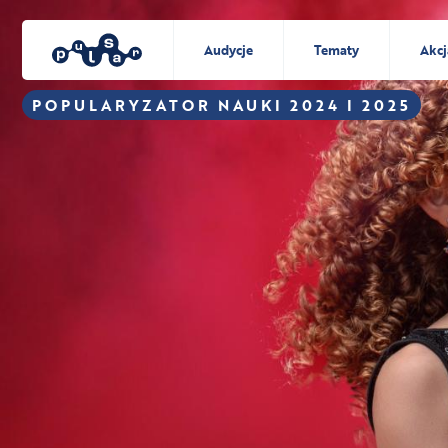
Audycje
Tematy
Akcj
POPULARYZATOR NAUKI 2024 I 2025