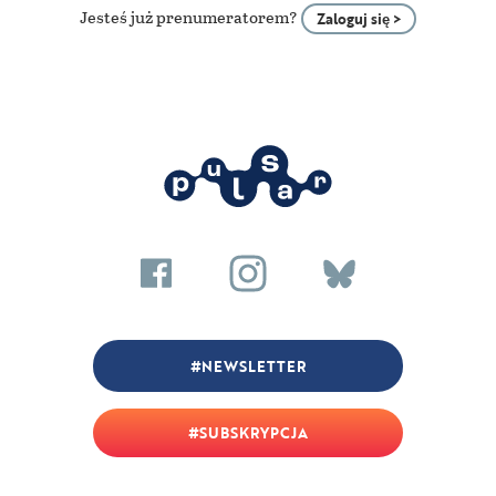
Jesteś już prenumeratorem?
Zaloguj się >
NEWSLETTER
SUBSKRYPCJA