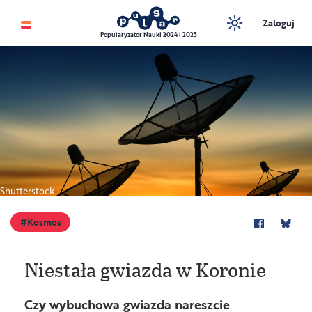
Zaloguj
Popularyzator Nauki 2024 i 2025
Shutterstock
Kosmos
Niestała gwiazda w Koronie
Czy wybuchowa gwiazda nareszcie