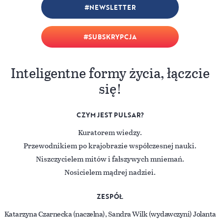
NEWSLETTER
SUBSKRYPCJA
Inteligentne formy życia, łączcie
się!
CZYM JEST PULSAR?
Kuratorem wiedzy.
Przewodnikiem po krajobrazie współczesnej nauki.
Niszczycielem mitów i fałszywych mniemań.
Nosicielem mądrej nadziei.
ZESPÓŁ
Katarzyna Czarnecka (naczelna), Sandra Wilk (wydawczyni) Jolanta