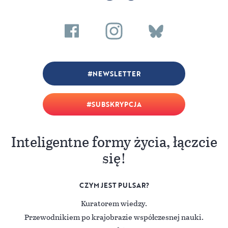
NEWSLETTER
SUBSKRYPCJA
Inteligentne formy życia, łączcie
się!
CZYM JEST PULSAR?
Kuratorem wiedzy.
Przewodnikiem po krajobrazie współczesnej nauki.