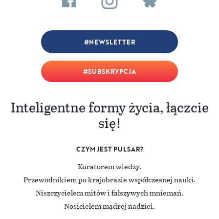
NEWSLETTER
SUBSKRYPCJA
Inteligentne formy życia, łączcie
się!
CZYM JEST PULSAR?
Kuratorem wiedzy.
Przewodnikiem po krajobrazie współczesnej nauki.
Niszczycielem mitów i fałszywych mniemań.
Nosicielem mądrej nadziei.