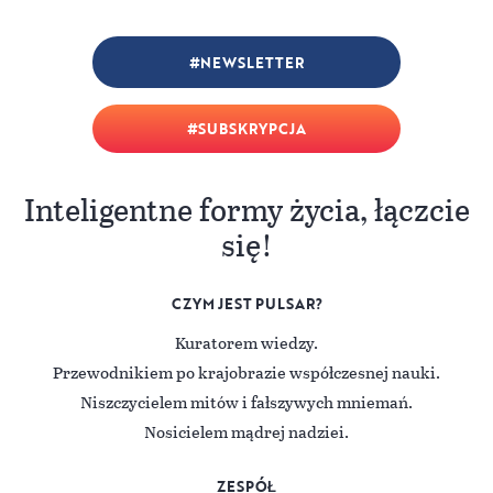
NEWSLETTER
SUBSKRYPCJA
Inteligentne formy życia, łączcie
się!
CZYM JEST PULSAR?
Kuratorem wiedzy.
Przewodnikiem po krajobrazie współczesnej nauki.
Niszczycielem mitów i fałszywych mniemań.
Nosicielem mądrej nadziei.
ZESPÓŁ