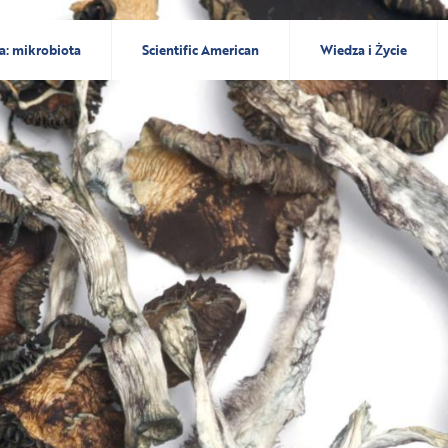
a: mikrobiota
Scientific American
Wiedza i Życie