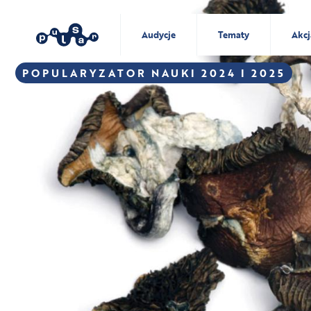
Audycje
Tematy
Akcj
POPULARYZATOR NAUKI 2024 I 2025