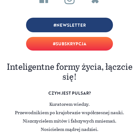
NEWSLETTER
SUBSKRYPCJA
Inteligentne formy życia, łączcie
się!
CZYM JEST PULSAR?
Kuratorem wiedzy.
Przewodnikiem po krajobrazie współczesnej nauki.
Niszczycielem mitów i fałszywych mniemań.
Nosicielem mądrej nadziei.