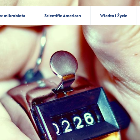
a: mikrobiota
Scientific American
Wiedza i Życie