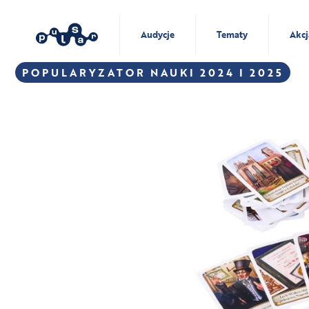
Audycje
Tematy
Akcj
POPULARYZATOR NAUKI 2024 I 2025