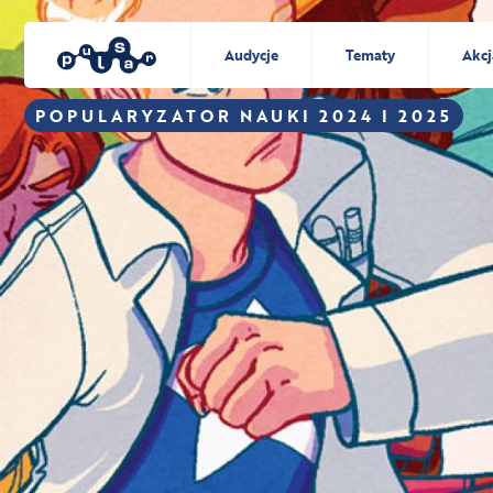
Audycje
Tematy
Akcj
POPULARYZATOR NAUKI 2024 I 2025