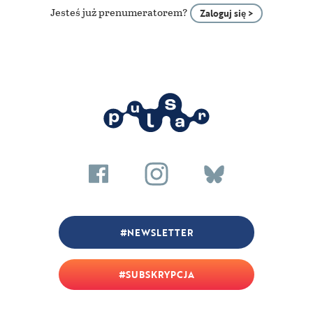
Jesteś już prenumeratorem?
Zaloguj się >
NEWSLETTER
SUBSKRYPCJA