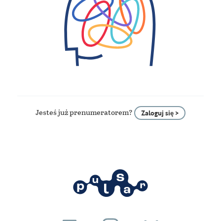
Jesteś już prenumeratorem?
Zaloguj się >