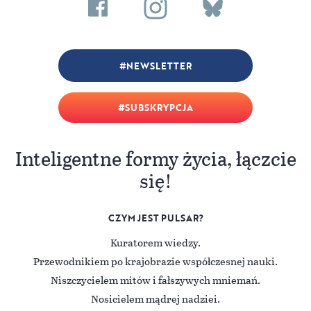
NEWSLETTER
SUBSKRYPCJA
Inteligentne formy życia, łączcie
się!
CZYM JEST PULSAR?
Kuratorem wiedzy.
Przewodnikiem po krajobrazie współczesnej nauki.
Niszczycielem mitów i fałszywych mniemań.
Nosicielem mądrej nadziei.