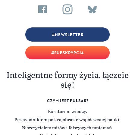
NEWSLETTER
SUBSKRYPCJA
Inteligentne formy życia, łączcie
się!
CZYM JEST PULSAR?
Kuratorem wiedzy.
Przewodnikiem po krajobrazie współczesnej nauki.
Niszczycielem mitów i fałszywych mniemań.