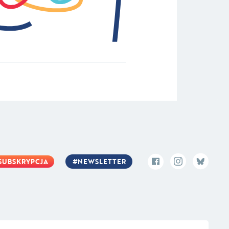
SUBSKRYPCJA
NEWSLETTER