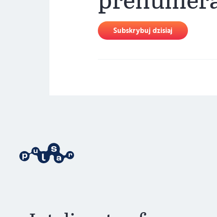
Subskrybuj dzisiaj