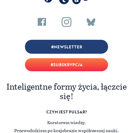
NEWSLETTER
SUBSKRYPCJA
Inteligentne formy życia, łączcie
się!
CZYM JEST PULSAR?
Kuratorem wiedzy.
Przewodnikiem po krajobrazie współczesnej nauki.