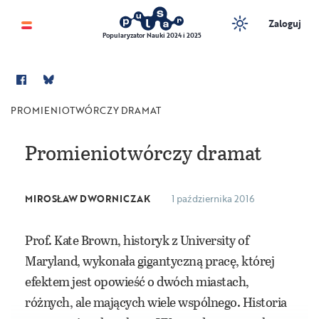
Zaloguj
Popularyzator Nauki 2024 i 2025
PROMIENIOTWÓRCZY DRAMAT
Promieniotwórczy dramat
MIROSŁAW DWORNICZAK
1 października 2016
Prof. Kate Brown, historyk z University of
Maryland, wykonała gigantyczną pracę, której
efektem jest opowieść o dwóch miastach,
różnych, ale mających wiele wspólnego. Historia