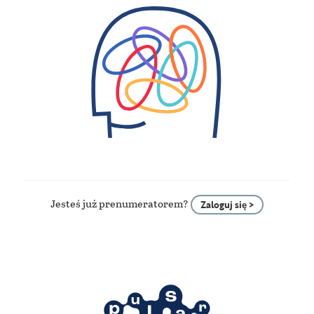
Jesteś już prenumeratorem?
Zaloguj się >