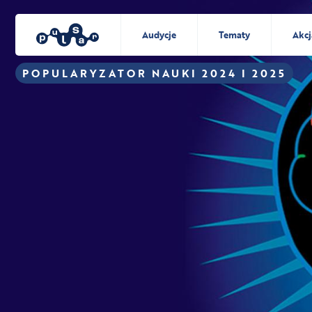
Audycje
Tematy
Akcj
POPULARYZATOR NAUKI 2024 I 2025