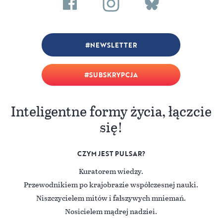
NEWSLETTER
SUBSKRYPCJA
Inteligentne formy życia, łączcie
się!
CZYM JEST PULSAR?
Kuratorem wiedzy.
Przewodnikiem po krajobrazie współczesnej nauki.
Niszczycielem mitów i fałszywych mniemań.
Nosicielem mądrej nadziei.