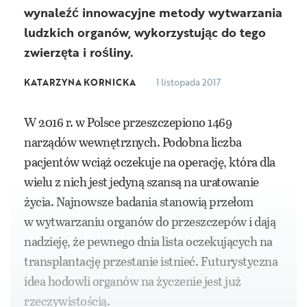
wynaleźć innowacyjne metody wytwarzania
ludzkich organów, wykorzystując do tego
zwierzęta i rośliny.
KATARZYNA KORNICKA
1 listopada 2017
W 2016 r. w Polsce przeszczepiono 1469
narządów wewnętrznych. Podobna liczba
pacjentów wciąż oczekuje na operację, która dla
wielu z nich jest jedyną szansą na uratowanie
życia. Najnowsze badania stanowią przełom
w wytwarzaniu organów do przeszczepów i dają
nadzieję, że pewnego dnia lista oczekujących na
transplantację przestanie istnieć. Futurystyczna
idea hodowli organów na życzenie jest już
rzeczywistością.