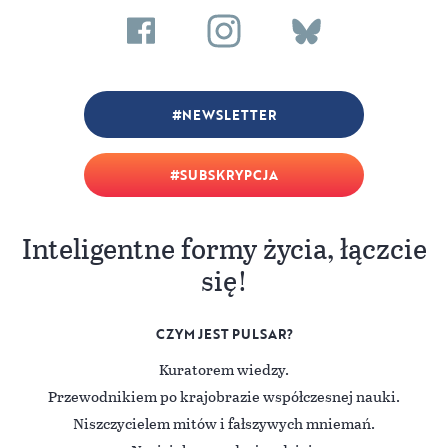
NEWSLETTER
SUBSKRYPCJA
Inteligentne formy życia, łączcie
się!
CZYM JEST PULSAR?
Kuratorem wiedzy.
Przewodnikiem po krajobrazie współczesnej nauki.
Niszczycielem mitów i fałszywych mniemań.