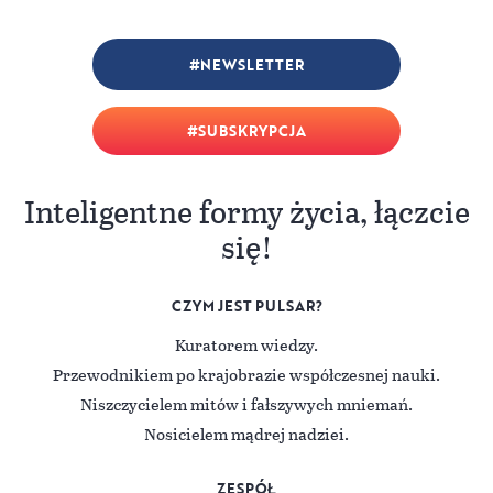
NEWSLETTER
SUBSKRYPCJA
Inteligentne formy życia, łączcie
się!
CZYM JEST PULSAR?
Kuratorem wiedzy.
Przewodnikiem po krajobrazie współczesnej nauki.
Niszczycielem mitów i fałszywych mniemań.
Nosicielem mądrej nadziei.
ZESPÓŁ