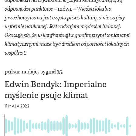
odpowiedzi punktowe
– mówi. –
Wiedza lokalna
przechowywana jest często przez kulturę, a nie zapisy
w formie naukowej. Jest rodzajem mądrości ludowej.
Okazuje się, że w konfrontacji z gwałtownymi zmianami
klimatycznymi może być źródłem odporności lokalnych
wspólnot
.
pulsar nadaje. sygnał 15.
Edwin Bendyk: Imperialne
myślenie psuje klimat
11 MAJA 2022