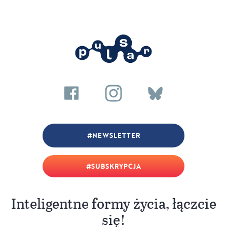
NEWSLETTER
SUBSKRYPCJA
Inteligentne formy życia, łączcie
się!